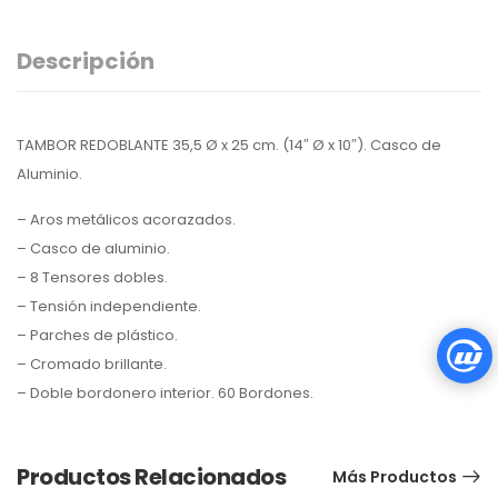
Descripción
TAMBOR REDOBLANTE 35,5 Ø x 25 cm. (14″ Ø x 10″). Casco de
Aluminio.
– Aros metálicos acorazados.
– Casco de aluminio.
– 8 Tensores dobles.
– Tensión independiente.
– Parches de plástico.
– Cromado brillante.
– Doble bordonero interior. 60 Bordones.
Productos Relacionados
Más Productos