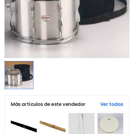
Más artículos de este vendedor
Ver todos