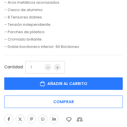
– Aros metálicos acorazados.
– Casco de aluminio.
– 8 Tensores dobles.
– Tensión independiente.
– Parches de plástico.
– Cromado brillante.
– Doble bordonero interior. 60 Bordones.
Cantidad:
AÑADIR AL CARRITO
COMPRAR