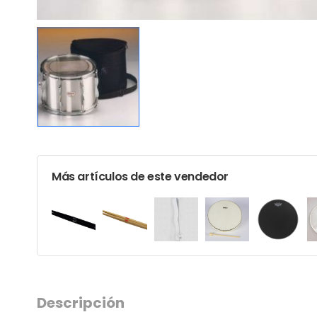
Más artículos de este vendedor
Descripción