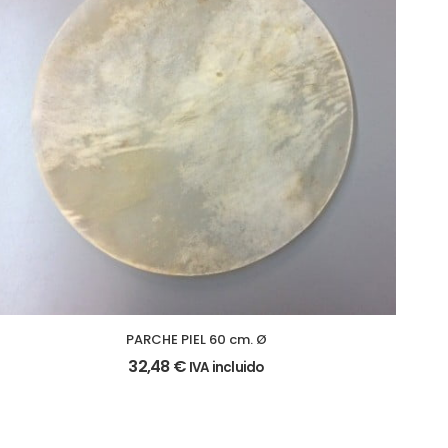
PARCHE PIEL 60 cm. Ø
32,48
€
IVA incluido