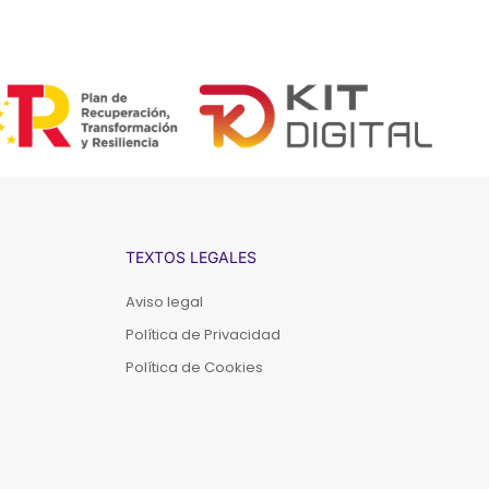
TEXTOS LEGALES
Aviso legal
Política de Privacidad
Política de Cookies