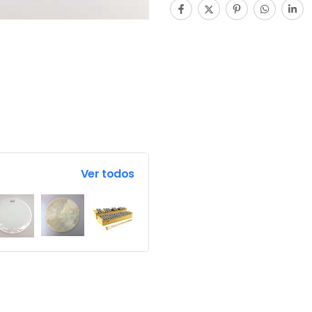
Ver todos