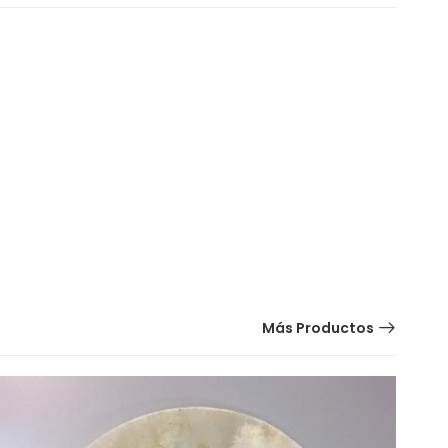
Más Productos