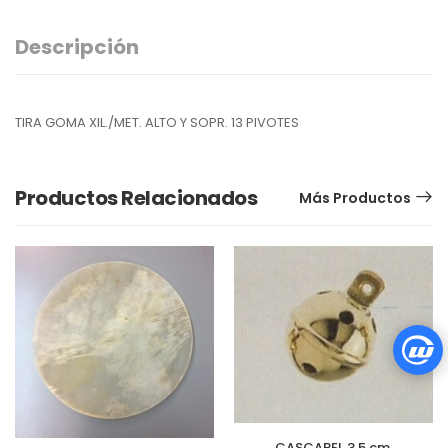
Descripción
TIRA GOMA XIL./MET. ALTO Y SOPR. 13 PIVOTES
Productos Relacionados
Más Productos
CASCABEL 3,5 cm.