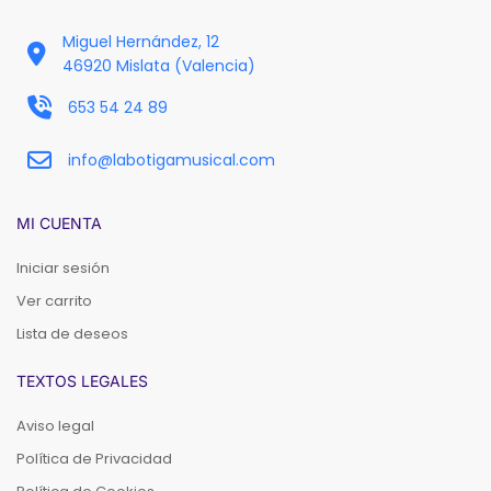
Miguel Hernández, 12
46920 Mislata (Valencia)
653 54 24 89
info@labotigamusical.com
MI CUENTA
Iniciar sesión
Ver carrito
Lista de deseos
TEXTOS LEGALES
Aviso legal
Política de Privacidad