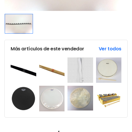
Más artículos de este vendedor
Ver todos