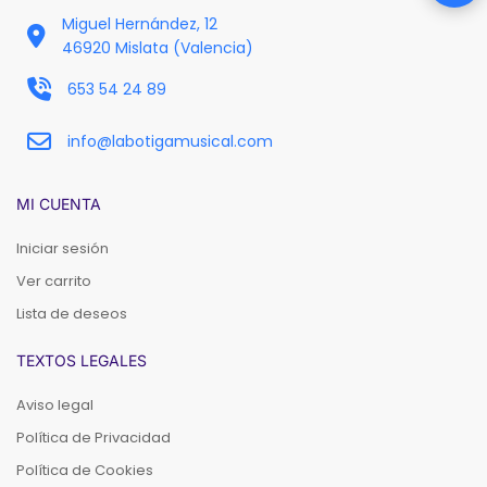
Miguel Hernández, 12
46920 Mislata (Valencia)
653 54 24 89
info@labotigamusical.com
MI CUENTA
Iniciar sesión
Ver carrito
Lista de deseos
TEXTOS LEGALES
Aviso legal
Política de Privacidad
Política de Cookies